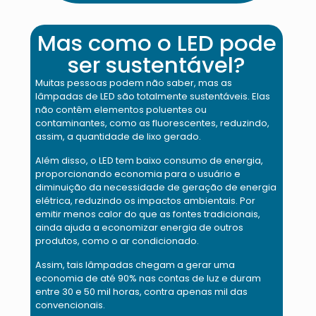
Mas como o LED pode
ser sustentável?
Muitas pessoas podem não saber, mas as
lâmpadas de LED são totalmente sustentáveis. Elas
não contêm elementos poluentes ou
contaminantes, como as fluorescentes, reduzindo,
assim, a quantidade de lixo gerado.
Além disso, o LED tem baixo consumo de energia,
proporcionando economia para o usuário e
diminuição da necessidade de geração de energia
elétrica, reduzindo os impactos ambientais. Por
emitir menos calor do que as fontes tradicionais,
ainda ajuda a economizar energia de outros
produtos, como o ar condicionado.
Assim, tais lâmpadas chegam a gerar uma
economia de até 90% nas contas de luz e duram
entre 30 e 50 mil horas, contra apenas mil das
convencionais.