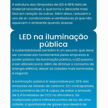
A estrutura das lâmpadas de LED é 95% feita de
material reciclável, o que torna o descarte mais
fácil em relação às outras. Além disso, reduzem o
uso de ar-condicionado e ventiladores já que não
aquecem o ambiente quando acesas.
LED na iluminação
pública
A sustentabilidade também é um assunto que deve
ser considerado fundamental pelas empresas e
poder público. Na iluminação pública, o LED passou
a ser utilizado para, além de diminuir o consumo de
energia elétrica, deixar as cidades mais iluminadas
e seguras.
A iluminação pública é responsável por 25% das
emissões de dióxido de carbono. Em contrapartida,
uma luminária de LED é capaz de evitar a emissão
de 0,4 toneladas de CO2 na atmosfera. Se
multiplicado pelos milhares pontos de luz de uma
cidade, a quantidade de gases que deixará de