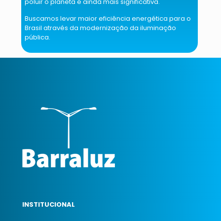
poluir o planeta é ainda mais significativa.
Buscamos levar maior eficiência energética para o
Brasil através da modernização da iluminação
pública.
INSTITUCIONAL