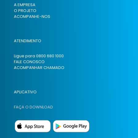
A EMPRESA
O PROJETO
ACOMPANHE-NOS
ATENDIMENTO
Ligue para 0800 680 1000
FALE CONOSCO
ACOMPANHAR CHAMADO
APLICATIVO
FAÇA O DOWNLOAD